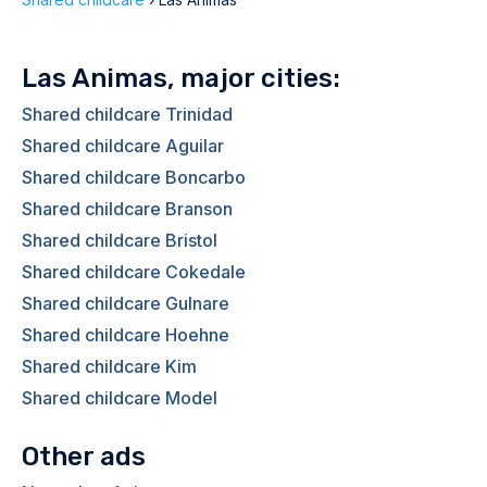
Las Animas, major cities:
Shared childcare Trinidad
Shared childcare Aguilar
Shared childcare Boncarbo
Shared childcare Branson
Shared childcare Bristol
Shared childcare Cokedale
Shared childcare Gulnare
Shared childcare Hoehne
Shared childcare Kim
Shared childcare Model
Other ads