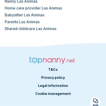
Nanny Las Animas
Home care provider Las Animas
Babysitter Las Animas
Parents Las Animas
Shared childcare Las Animas
T&Cs
Privacy policy
Legal information
Cookie management
Aide