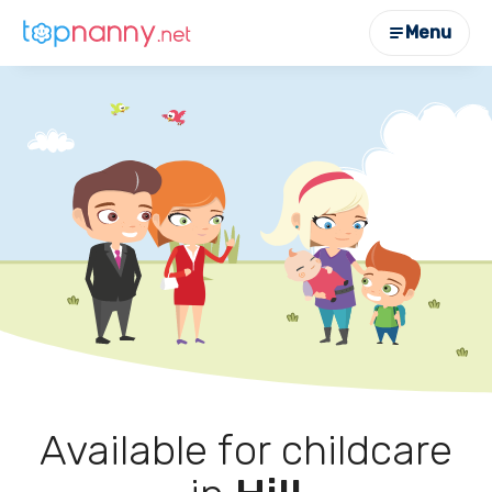
Menu
Available for childcare