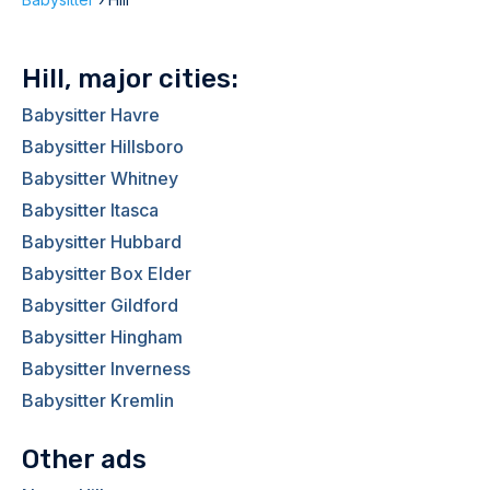
Hill, major cities:
Babysitter Havre
Babysitter Hillsboro
Babysitter Whitney
Babysitter Itasca
Babysitter Hubbard
Babysitter Box Elder
Babysitter Gildford
Babysitter Hingham
Babysitter Inverness
Babysitter Kremlin
Other ads