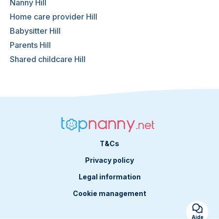
Nanny Hill
Home care provider Hill
Babysitter Hill
Parents Hill
Shared childcare Hill
T&Cs
Privacy policy
Legal information
Cookie management
Aide