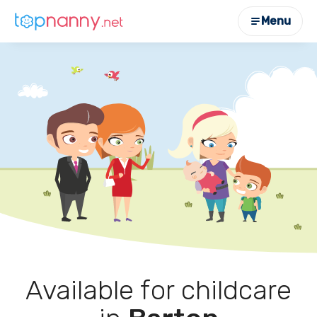
Menu
Available for childcare