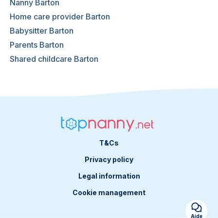
Nanny Barton
Home care provider Barton
Babysitter Barton
Parents Barton
Shared childcare Barton
T&Cs
Privacy policy
Legal information
Cookie management
Aide