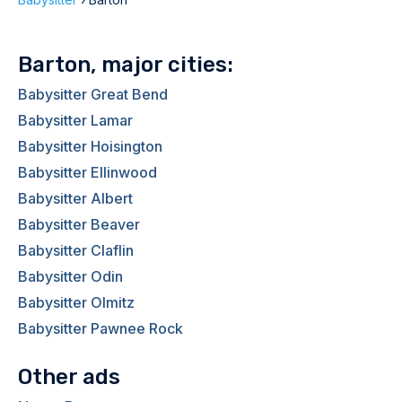
Barton, major cities:
Babysitter Great Bend
Babysitter Lamar
Babysitter Hoisington
Babysitter Ellinwood
Babysitter Albert
Babysitter Beaver
Babysitter Claflin
Babysitter Odin
Babysitter Olmitz
Babysitter Pawnee Rock
Other ads